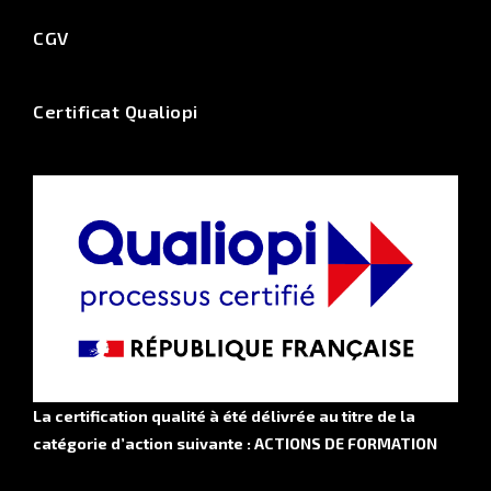
CGV
Certificat Qualiopi
La certification qualité
à été délivrée au titre de la
catégorie d’action suivante : ACTIONS DE FORMATION