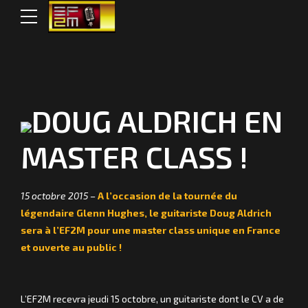
DOUG ALDRICH EN
MASTER CLASS !
15 octobre 2015 –
A l’occasion de la tournée du
légendaire Glenn Hughes, le guitariste Doug Aldrich
sera à l’EF2M pour une master class unique en France
et ouverte au public !
L’EF2M recevra jeudi 15 octobre, un guitariste dont le CV a de